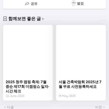
별점
공유
함께보면 좋은 글
2025 청주 캠핑 축제: 7월
서울 건축박람회 2025년 7
중순 제17회 더캠핑쇼 일자·
월 무료 사전등록하세요
시간 체크
22 June, 2025
14 May, 2025
다음
이전