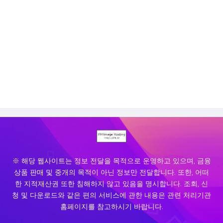
※ 해당 웹사이트는 정보 전달을 목적으로 운영하고 있으며, 금융
상품 판매 및 중개의 목적이 아닌 정보만 전달합니다. 또한, 어떠
한 지적재산권 또한 침해하지 않고 있음을 명시합니다. 조회, 신
청 및 다운로드와 같은 편의 서비스에 관한 내용은 관련 처리기관
홈페이지를 참고하시기 바랍니다.