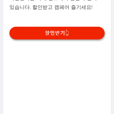
있습니다. 할인받고 캠페어 즐기세요!
할인받기👆