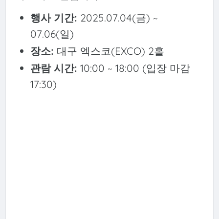
행사 기간:
2025.07.04(금) ~
07.06(일)
장소:
대구 엑스코(EXCO) 2홀
관람 시간:
10:00 ~ 18:00 (입장 마감
17:30)