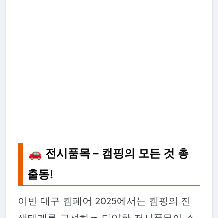
🚗 전시품목 – 캠핑의 모든 것 총
출동!
이번 대구 캠페어 2025에서는 캠핑의 전
생태계를 구성하는 다양한 전시품목이 소