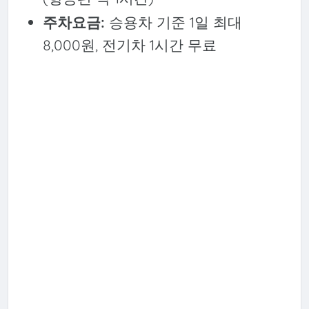
주차요금:
승용차 기준 1일 최대
8,000원, 전기차 1시간 무료