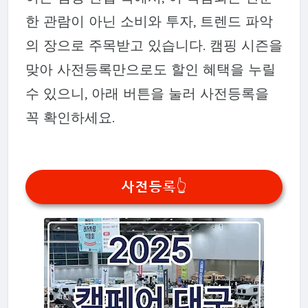
한 관람이 아닌 소비와 투자, 트렌드 파악
의 장으로 주목받고 있습니다. 캠핑 시즌을
맞아 사전등록만으로도 할인 혜택을 누릴
수 있으니, 아래 버튼을 눌러 사전등록을
꼭 확인하세요.
사전등록👆