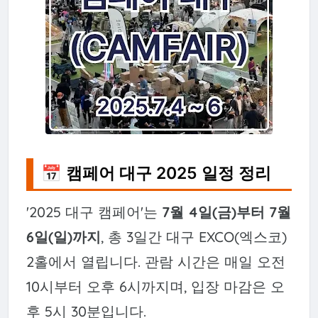
📅 캠페어 대구 2025 일정 정리
'2025 대구 캠페어'는
7월 4일(금)부터 7월
6일(일)까지
, 총 3일간 대구 EXCO(엑스코)
2홀에서 열립니다. 관람 시간은 매일 오전
10시부터 오후 6시까지며, 입장 마감은 오
후 5시 30분입니다.