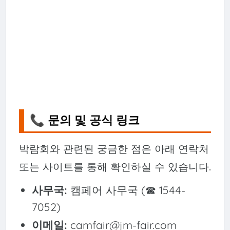
📞 문의 및 공식 링크
박람회와 관련된 궁금한 점은 아래 연락처
또는 사이트를 통해 확인하실 수 있습니다.
사무국:
캠페어 사무국 (☎ 1544-
7052)
이메일:
camfair@jm-fair.com